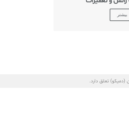
 رانش و تعمیرات
بیشتر
دمیکو) تعلق دارد.