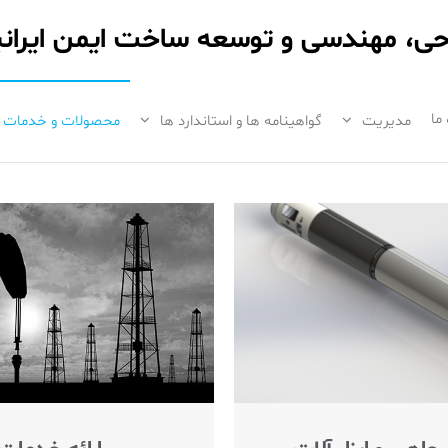
ی، مهندسی و توسعه ساخت ایمن ایرانیا
 ما
مدیریت
گواهینامه ها و استاندارد ها
محصولات و خدمات