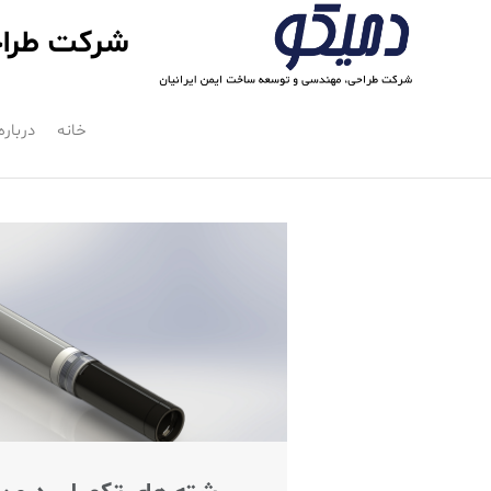
شرکت طراح
خانه
درباره