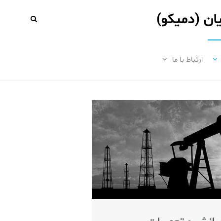
ن (دمیکو)
ارتباط با ما