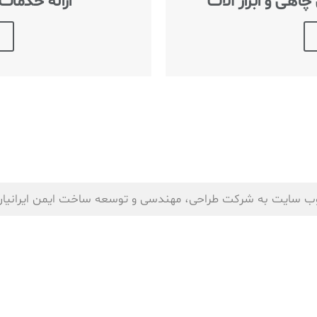
اهی و ابزار آلات
ارائه خدمات
ب سایت به شرکت طراحی، مهندسی و توسعه ساخت ایمن ایرانیان (